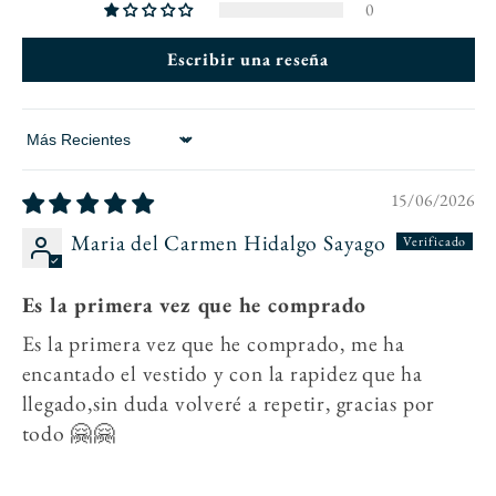
0
Escribir una reseña
Sort by
15/06/2026
Maria del Carmen Hidalgo Sayago
Es la primera vez que he comprado
Es la primera vez que he comprado, me ha
encantado el vestido y con la rapidez que ha
llegado,sin duda volveré a repetir, gracias por
todo 🤗🤗