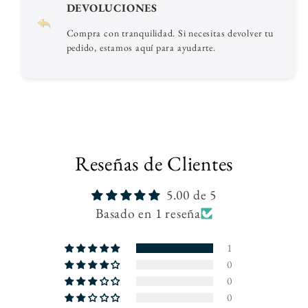
DEVOLUCIONES
Compra con tranquilidad. Si necesitas devolver tu
pedido, estamos aquí para ayudarte.
Reseñas de Clientes
5.00 de 5
Basado en 1 reseña
1
0
0
0