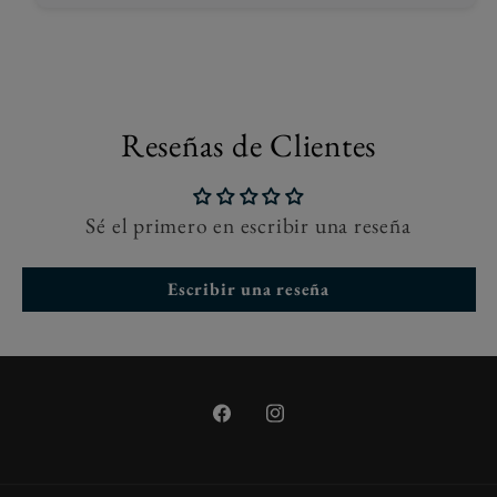
Reseñas de Clientes
Sé el primero en escribir una reseña
Escribir una reseña
Facebook
Instagram