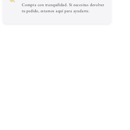
Compra con tranquilidad. Si necesitas devolver
tu pedido, estamos aquí para ayudarte.