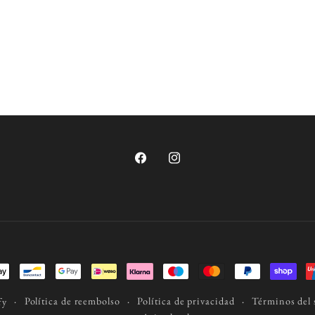
Facebook
Instagram
Política de reembolso
Política de privacidad
Términos del 
fy