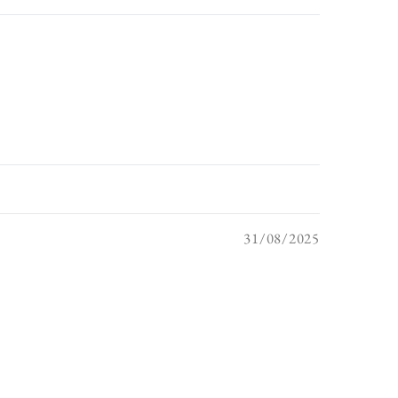
31/08/2025