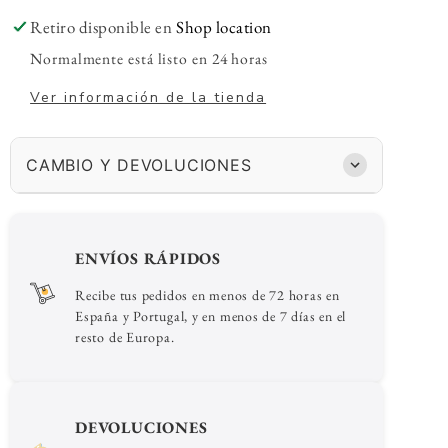
Retiro disponible en
Shop location
Normalmente está listo en 24 horas
Ver información de la tienda
CAMBIO Y DEVOLUCIONES
ENVÍOS RÁPIDOS
Recibe tus pedidos en menos de 72 horas en
España y Portugal, y en menos de 7 días en el
resto de Europa.
DEVOLUCIONES