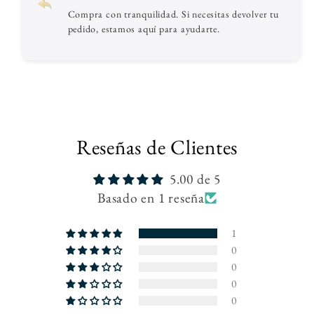
Compra con tranquilidad. Si necesitas devolver tu
pedido, estamos aquí para ayudarte.
Reseñas de Clientes
5.00 de 5
Basado en 1 reseña
1
0
0
0
0