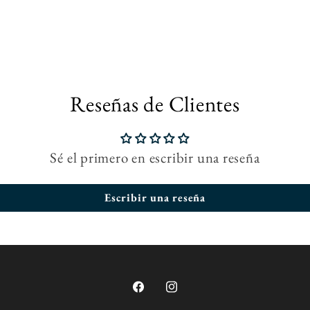
Reseñas de Clientes
Sé el primero en escribir una reseña
Escribir una reseña
Facebook
Instagram